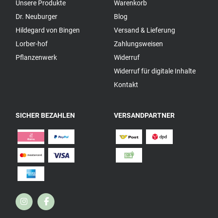
Unsere Produkte
Warenkorb
Dr. Neuburger
Blog
Hildegard von Bingen
Versand & Lieferung
Lorber-hof
Zahlungsweisen
Pflanzenwerk
Widerruf
Widerruf für digitale Inhalte
Kontakt
SICHER BEZAHLEN
VERSANDPARTNER