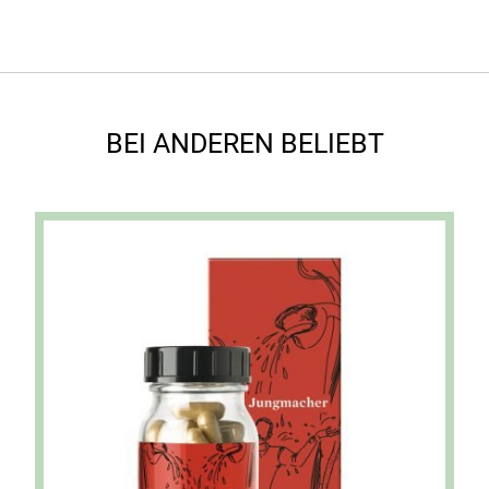
BEI ANDEREN BELIEBT