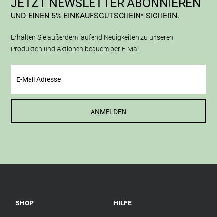
JETZT NEWSLETTER ABONNIEREN
UND EINEN 5% EINKAUFSGUTSCHEIN* SICHERN.
Erhalten Sie außerdem laufend Neuigkeiten zu unseren
Produkten und Aktionen bequem per E-Mail.
ANMELDEN
SHOP
HILFE