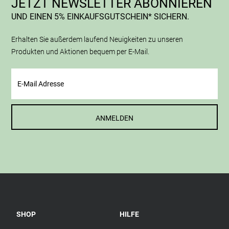
JETZT NEWSLETTER ABONNIEREN
UND EINEN 5% EINKAUFSGUTSCHEIN* SICHERN.
Erhalten Sie außerdem laufend Neuigkeiten zu unseren
Produkten und Aktionen bequem per E-Mail.
ANMELDEN
SHOP
HILFE