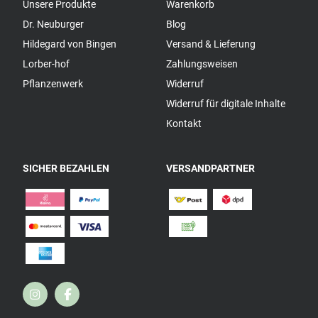
Unsere Produkte
Warenkorb
Dr. Neuburger
Blog
Hildegard von Bingen
Versand & Lieferung
Lorber-hof
Zahlungsweisen
Pflanzenwerk
Widerruf
Widerruf für digitale Inhalte
Kontakt
SICHER BEZAHLEN
VERSANDPARTNER