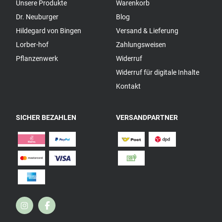
Unsere Produkte
Warenkorb
Dr. Neuburger
Blog
Hildegard von Bingen
Versand & Lieferung
Lorber-hof
Zahlungsweisen
Pflanzenwerk
Widerruf
Widerruf für digitale Inhalte
Kontakt
SICHER BEZAHLEN
VERSANDPARTNER