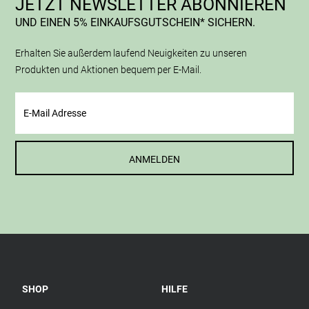
JETZT NEWSLETTER ABONNIEREN
UND EINEN 5% EINKAUFSGUTSCHEIN* SICHERN.
Erhalten Sie außerdem laufend Neuigkeiten zu unseren
Produkten und Aktionen bequem per E-Mail.
ANMELDEN
SHOP
HILFE