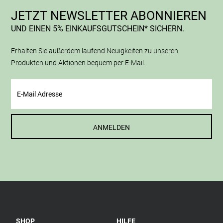
JETZT NEWSLETTER ABONNIEREN
UND EINEN 5% EINKAUFSGUTSCHEIN* SICHERN.
Erhalten Sie außerdem laufend Neuigkeiten zu unseren
Produkten und Aktionen bequem per E-Mail.
ANMELDEN
SHOP
HILFE