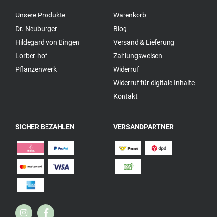
Unsere Produkte
Warenkorb
Dr. Neuburger
Blog
Hildegard von Bingen
Versand & Lieferung
Lorber-hof
Zahlungsweisen
Pflanzenwerk
Widerruf
Widerruf für digitale Inhalte
Kontakt
SICHER BEZAHLEN
VERSANDPARTNER