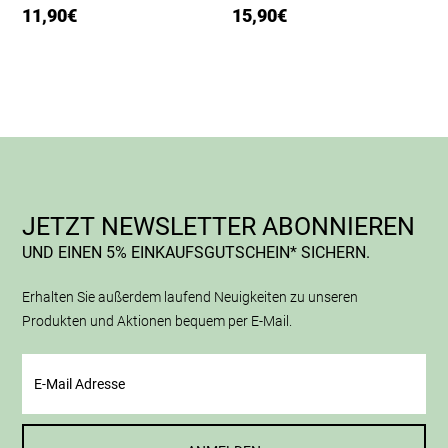
11,90
€
15,90
€
JETZT NEWSLETTER ABONNIEREN
UND EINEN 5% EINKAUFSGUTSCHEIN* SICHERN.
Erhalten Sie außerdem laufend Neuigkeiten zu unseren
Produkten und Aktionen bequem per E-Mail.