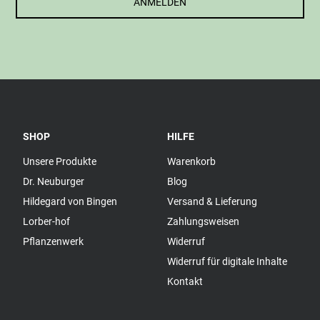
ANMELDEN
SHOP
HILFE
Unsere Produkte
Warenkorb
Dr. Neuburger
Blog
Hildegard von Bingen
Versand & Lieferung
Lorber-hof
Zahlungsweisen
Pflanzenwerk
Widerruf
Widerruf für digitale Inhalte
Kontakt