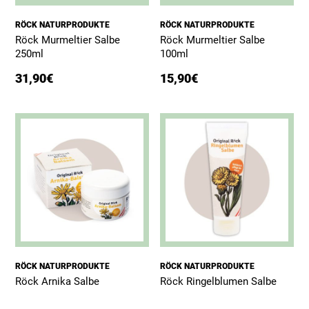
RÖCK NATURPRODUKTE
RÖCK NATURPRODUKTE
Röck Murmeltier Salbe
Röck Murmeltier Salbe
250ml
100ml
31,90
€
15,90
€
RÖCK NATURPRODUKTE
RÖCK NATURPRODUKTE
Röck Arnika Salbe
Röck Ringelblumen Salbe