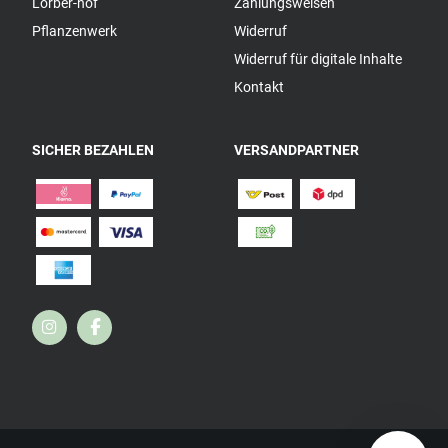
Lorber-hof
Zahlungsweisen
Pflanzenwerk
Widerruf
Widerruf für digitale Inhalte
Kontakt
SICHER BEZAHLEN
VERSANDPARTNER