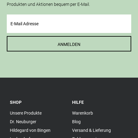
Produkten und Aktionen bequem per E-Mail.
ANMELDEN
SHOP
HILFE
Unsere Produkte
Warenkorb
Dr. Neuburger
Blog
Hildegard von Bingen
Versand & Lieferung