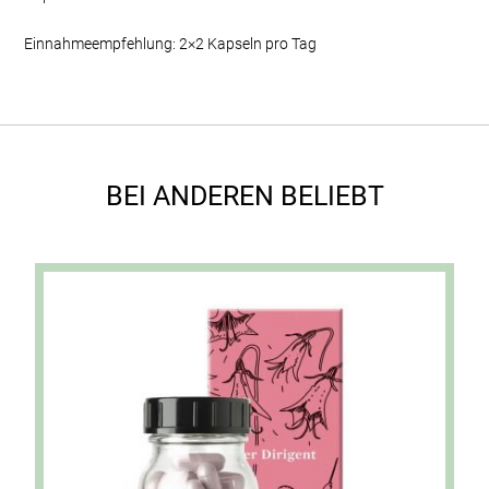
Einnahmeempfehlung: 2×2 Kapseln pro Tag
BEI ANDEREN BELIEBT