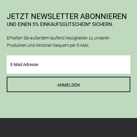
JETZT NEWSLETTER ABONNIEREN
UND EINEN 5% EINKAUFSGUTSCHEIN* SICHERN.
Erhalten Sie außerdem laufend Neuigkeiten zu unseren
Produkten und Aktionen bequem per E-Mail.
ANMELDEN