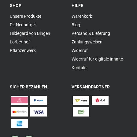
SHOP
HILFE
Unsere Produkte
Warenkorb
Dr. Neuburger
Blog
Hildegard von Bingen
Versand & Lieferung
Lorber-hof
Zahlungsweisen
Pflanzenwerk
Widerruf
Widerruf für digitale Inhalte
Kontakt
SICHER BEZAHLEN
VERSANDPARTNER