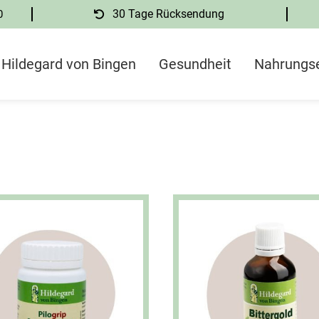
0
30 Tage Rücksendung
Hildegard von Bingen
Gesundheit
Nahrungs