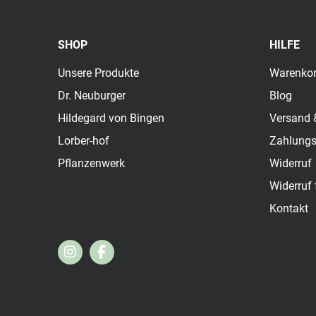
SHOP
HILFE
Unsere Produkte
Warenko
Dr. Neuburger
Blog
Hildegard von Bingen
Versand 
Lorber-hof
Zahlung
Pflanzenwerk
Widerruf
Widerruf 
Kontakt