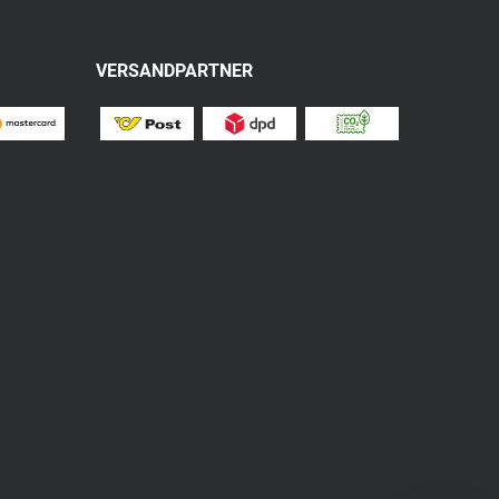
VERSANDPARTNER