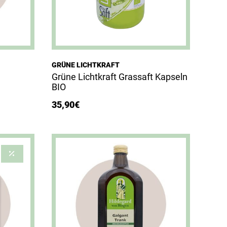
GRÜNE LICHTKRAFT
Grüne Lichtkraft Grassaft Kapseln
BIO
35,90
€