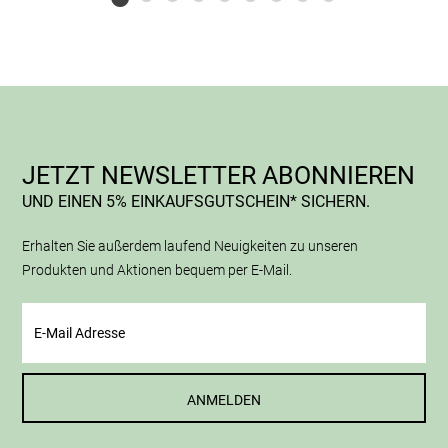
JETZT NEWSLETTER ABONNIEREN
UND EINEN 5% EINKAUFSGUTSCHEIN* SICHERN.
Erhalten Sie außerdem laufend Neuigkeiten zu unseren
Produkten und Aktionen bequem per E-Mail.
ANMELDEN