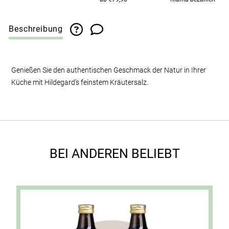
Beschreibung
Genießen Sie den authentischen Geschmack der Natur in Ihrer
Küche mit Hildegard’s feinstem Kräutersalz.
BEI ANDEREN BELIEBT