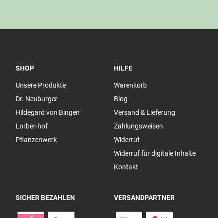
SHOP
HILFE
Unsere Produkte
Warenkorb
Dr. Neuburger
Blog
Hildegard von Bingen
Versand & Lieferung
Lorber-hof
Zahlungsweisen
Pflanzenwerk
Widerruf
Widerruf für digitale Inhalte
Kontakt
SICHER BEZAHLEN
VERSANDPARTNER