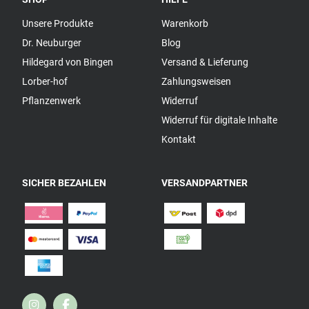
Unsere Produkte
Warenkorb
Dr. Neuburger
Blog
Hildegard von Bingen
Versand & Lieferung
Lorber-hof
Zahlungsweisen
Pflanzenwerk
Widerruf
Widerruf für digitale Inhalte
Kontakt
SICHER BEZAHLEN
VERSANDPARTNER