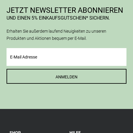
JETZT NEWSLETTER ABONNIEREN
UND EINEN 5% EINKAUFSGUTSCHEIN* SICHERN.
Erhalten Sie außerdem laufend Neuigkeiten zu unseren
Produkten und Aktionen bequem per E-Mail.
ANMELDEN
SHOP
HILFE