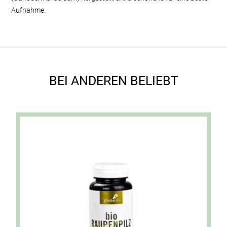
Aufnahme.
BEI ANDEREN BELIEBT