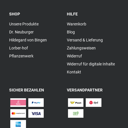
SHOP
HILFE
Unsere Produkte
Warenkorb
Dr. Neuburger
Blog
Hildegard von Bingen
Versand & Lieferung
Lorber-hof
Zahlungsweisen
Pflanzenwerk
Widerruf
Widerruf für digitale Inhalte
Kontakt
SICHER BEZAHLEN
VERSANDPARTNER