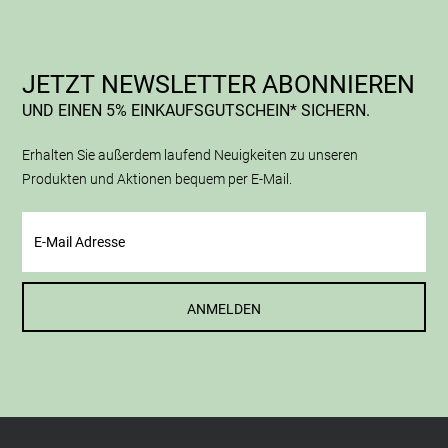
JETZT NEWSLETTER ABONNIEREN
UND EINEN 5% EINKAUFSGUTSCHEIN* SICHERN.
Erhalten Sie außerdem laufend Neuigkeiten zu unseren
Produkten und Aktionen bequem per E-Mail.
ANMELDEN