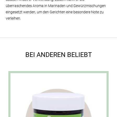
überraschendes Aroma in Marinaden und Gewürzmischungen
eingesetzt werden, um den Gerichten eine besondere Note zu
verleihen.
BEI ANDEREN BELIEBT