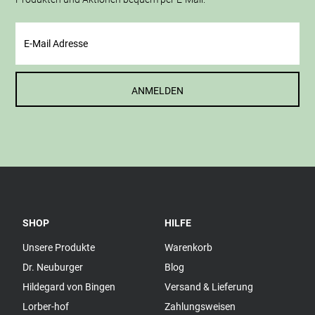
ANMELDEN
SHOP
HILFE
Unsere Produkte
Warenkorb
Dr. Neuburger
Blog
Hildegard von Bingen
Versand & Lieferung
Lorber-hof
Zahlungsweisen