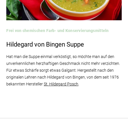
Frei von chemischen Farb- und Konservierungsmitteln
Hildegard von Bingen Suppe
Hat man die Suppe einmal verköstigt, so möchte man auf den
unverkennlichen herzhaftigen Geschmack nicht mehr verzichten.
Für etwas Schärfe sorgt etwas Galgant. Hergestellt nach den
originalen Lehren nach Hildegard von Bingen, von dem seit 1976
bekannten Hersteller
St. Hildegard Posch
.