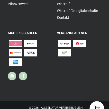
Pflanzenwerk
Widerruf
Widerruf für digitale Inhalte
Kontakt
SICHER BEZAHLEN
VERSANDPARTNER
© 2026 - ALLESNATUR VERTRIEBS GMBH