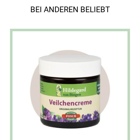
BEI ANDEREN BELIEBT