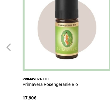
PRIMAVERA LIFE
Primavera Rosengeranie Bio
17,90
€