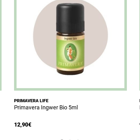
PRIMAVERA LIFE
Primavera Ingwer Bio 5ml
12,90
€