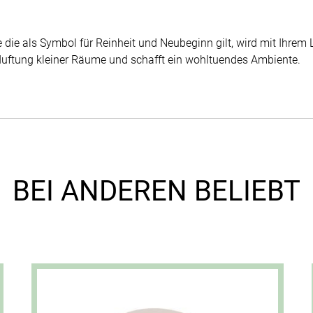
e die als Symbol für Reinheit und Neubeginn gilt, wird mit Ihrem 
duftung kleiner Räume und schafft ein wohltuendes Ambiente.
BEI ANDEREN BELIEBT