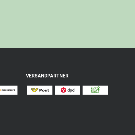
VERSANDPARTNER