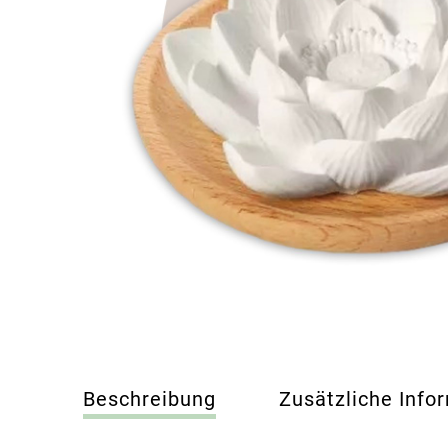
Beschreibung
Zusätzliche Info