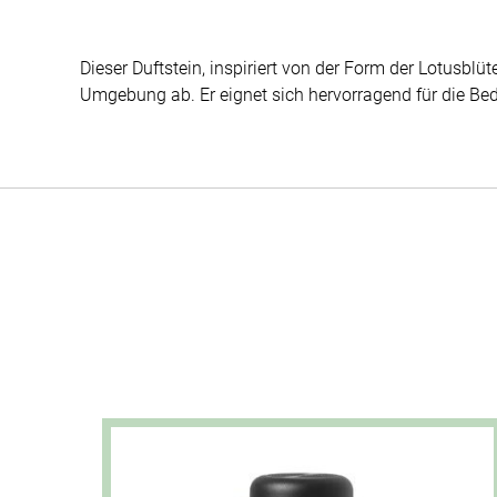
Dieser Duftstein, inspiriert von der Form der Lotusblüt
Umgebung ab. Er eignet sich hervorragend für die Be