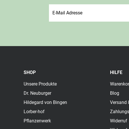
SHOP
HILFE
Unsere Produkte
Warenko
Dr. Neuburger
Blog
Hildegard von Bingen
Versand 
Lorber-hof
Zahlung
Pflanzenwerk
Widerruf