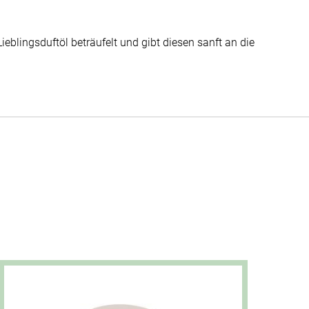
Lieblingsduftöl beträufelt und gibt diesen sanft an die