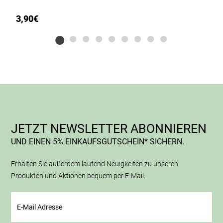
3,90
€
9
JETZT NEWSLETTER ABONNIEREN
UND EINEN 5% EINKAUFSGUTSCHEIN* SICHERN.
Erhalten Sie außerdem laufend Neuigkeiten zu unseren
Produkten und Aktionen bequem per E-Mail.