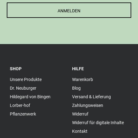
ANMELDEN
SHOP
HILFE
Unsere Produkte
Warenkorb
Dr. Neuburger
Blog
Hildegard von Bingen
Versand & Lieferung
Lorber-hof
Zahlungsweisen
Pflanzenwerk
Widerruf
Widerruf für digitale Inhalte
Kontakt