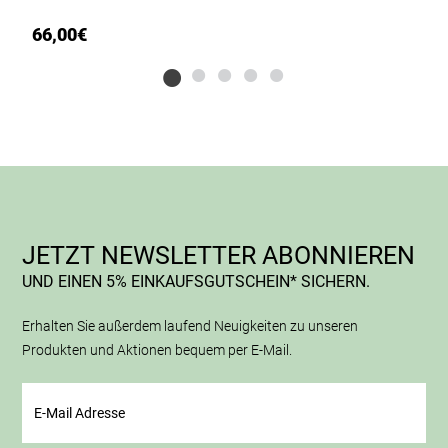
66,00
€
4
JETZT NEWSLETTER ABONNIEREN
UND EINEN 5% EINKAUFSGUTSCHEIN* SICHERN.
Erhalten Sie außerdem laufend Neuigkeiten zu unseren
Produkten und Aktionen bequem per E-Mail.