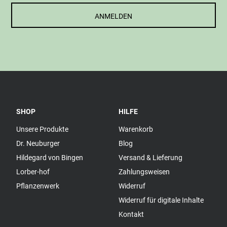
ANMELDEN
SHOP
HILFE
Unsere Produkte
Warenkorb
Dr. Neuburger
Blog
Hildegard von Bingen
Versand & Lieferung
Lorber-hof
Zahlungsweisen
Pflanzenwerk
Widerruf
Widerruf für digitale Inhalte
Kontakt