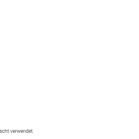
ischt verwendet.