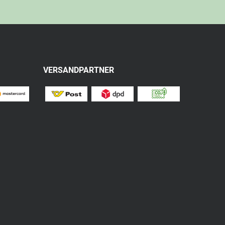
VERSANDPARTNER