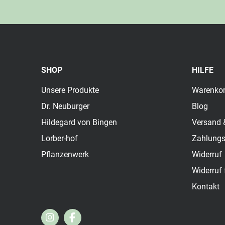
SHOP
HILFE
Unsere Produkte
Warenko
Dr. Neuburger
Blog
Hildegard von Bingen
Versand 
Lorber-hof
Zahlung
Pflanzenwerk
Widerruf
Widerruf 
Kontakt