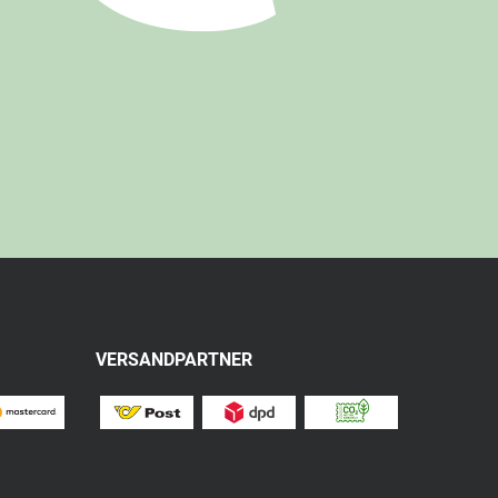
VERSANDPARTNER