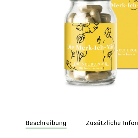
Beschreibung
Zusätzliche Info