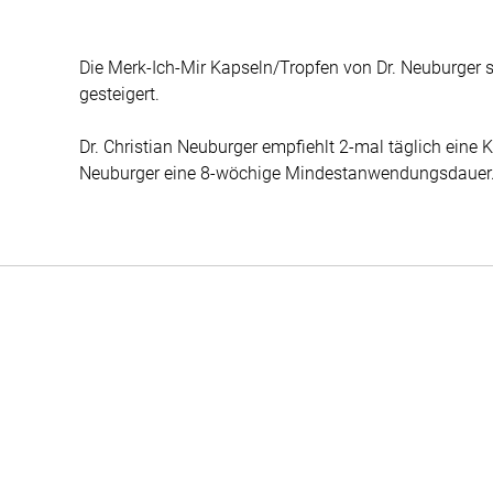
Die Merk-Ich-Mir Kapseln/Tropfen von Dr. Neuburger s
gesteigert.
Dr. Christian Neuburger empfiehlt 2-mal täglich eine 
Neuburger eine 8-wöchige Mindestanwendungsdauer