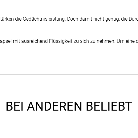
tärken die Gedächtnisleistung. Doch damit nicht genug, die Dur
Kapsel mit ausreichend Flüssigkeit zu sich zu nehmen. Um eine o
.
BEI ANDEREN BELIEBT