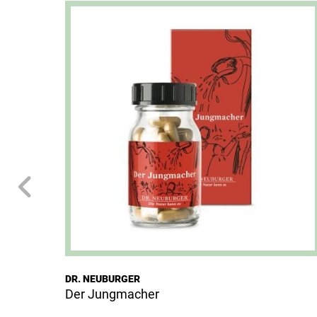
DR. NEUBURGER
Der Jungmacher