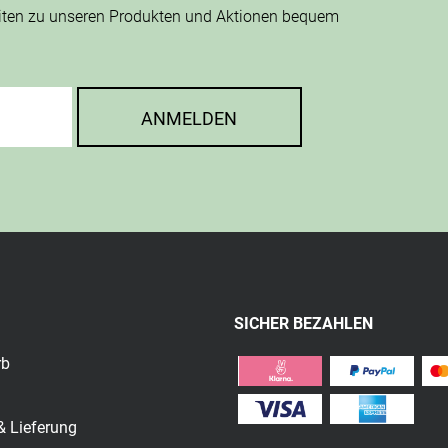
eiten zu unseren Produkten und Aktionen bequem
ANMELDEN
SICHER BEZAHLEN
rb
& Lieferung