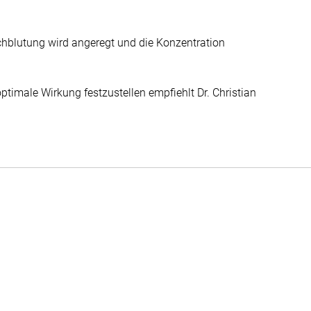
chblutung wird angeregt und die Konzentration
ptimale Wirkung festzustellen empfiehlt Dr. Christian